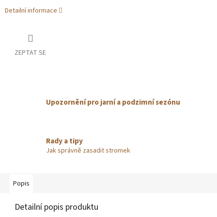
Detailní informace
ZEPTAT SE
Upozornění pro jarní a podzimní sezónu
Rady a tipy
Jak správně zasadit stromek
Popis
Detailní popis produktu